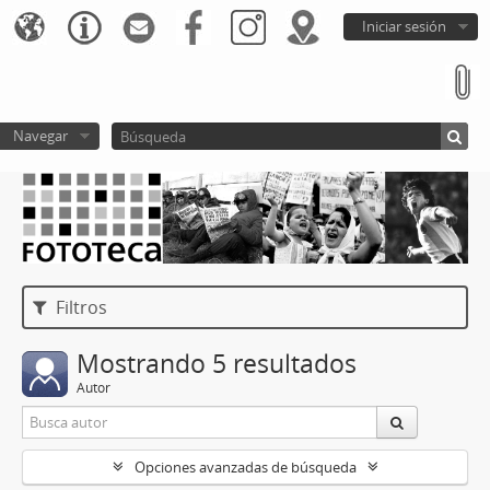
Iniciar sesión
Navegar
Filtros
Mostrando 5 resultados
Autor
Opciones avanzadas de búsqueda