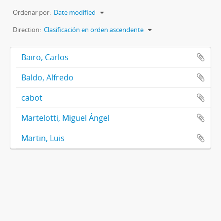
Ordenar por:
Date modified
Direction:
Clasificación en orden ascendente
Bairo, Carlos
Baldo, Alfredo
cabot
Martelotti, Miguel Ángel
Martin, Luis