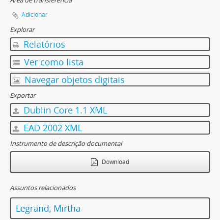
Área de transferência
Adicionar
Explorar
Relatórios
Ver como lista
Navegar objetos digitais
Exportar
Dublin Core 1.1 XML
EAD 2002 XML
Instrumento de descrição documental
Download
Assuntos relacionados
Legrand, Mirtha