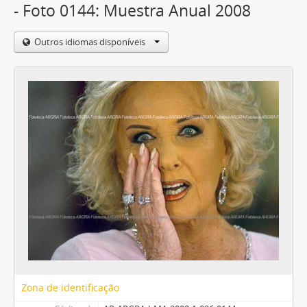
- Foto 0144: Muestra Anual 2008
Outros idiomas disponíveis
Zona de identificação