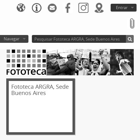
Entrar
Navegar
Fototeca ARGRA, Sede
Buenos Aires