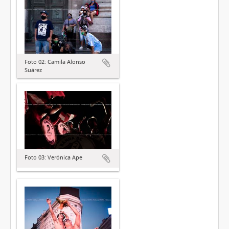
Foto 02: Camila Alonso
Suárez
Foto 03: Verónica Ape