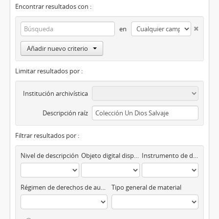
Encontrar resultados con :
en
Añadir nuevo criterio
Limitar resultados por :
Institución archivística
Descripción raíz
Filtrar resultados por :
Nivel de descripción
Objeto digital disponibles
Instrumento de descripción
Régimen de derechos de autor
Tipo general de material