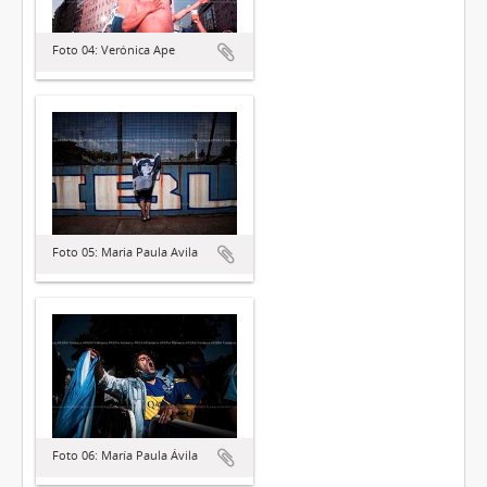
Foto 04: Verónica Ape
Foto 05: Maria Paula Avila
Foto 06: María Paula Ávila