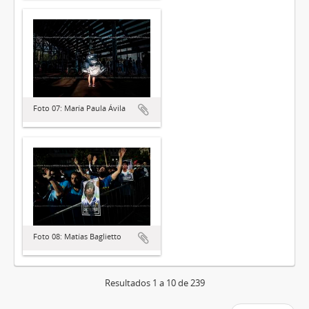
Foto 07: María Paula Ávila
Foto 08: Matías Baglietto
Resultados 1 a 10 de 239