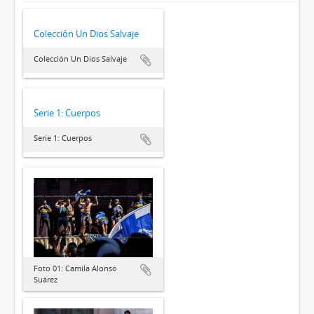
Colección Un Dios Salvaje
Colección Un Dios Salvaje
Serie 1: Cuerpos
Serie 1: Cuerpos
Foto 01: Camila Alonso
Suárez