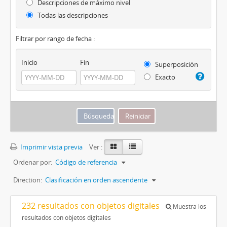
Descripciones de máximo nivel
Todas las descripciones
Filtrar por rango de fecha :
Inicio
Fin
Superposición
Exacto
Imprimir vista previa
Ver :
Ordenar por:
Código de referencia
Direction:
Clasificación en orden ascendente
232 resultados con objetos digitales
Muestra los
resultados con objetos digitales