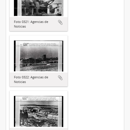
Foto 0321: Agencias de
Noticias
Foto 0322: Agencias de
Noticias