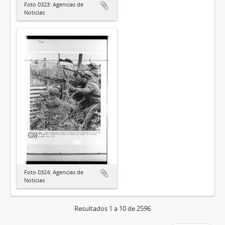
Foto 0323: Agencias de
Noticias
Foto 0324: Agencias de
Noticias
Resultados 1 a 10 de 2596