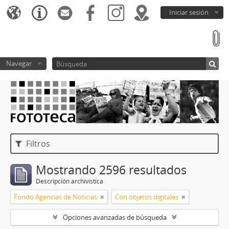
Iniciar sesión
Navegar
Filtros
Mostrando 2596 resultados
Descripción archivística
Fondo Agencias de Noticias
Con objetos digitales
Opciones avanzadas de búsqueda