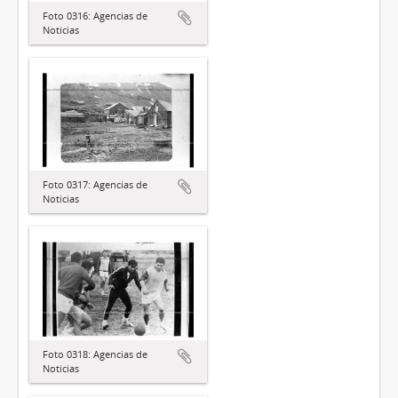
Foto 0316: Agencias de
Noticias
Foto 0317: Agencias de
Noticias
Foto 0318: Agencias de
Noticias