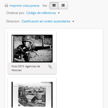
Imprimir vista previa
Ver :
Ordenar por:
Código de referencia
Direction:
Clasificación en orden ascendente
Foto 0315: Agencias de
Noticias