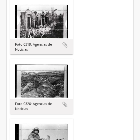
Foto 0319: Agencias de
Noticias
Foto 0320: Agencias de
Noticias