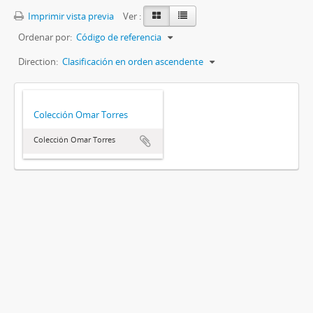
Imprimir vista previa
Ver :
Ordenar por:
Código de referencia
Direction:
Clasificación en orden ascendente
Colección Omar Torres
Colección Omar Torres