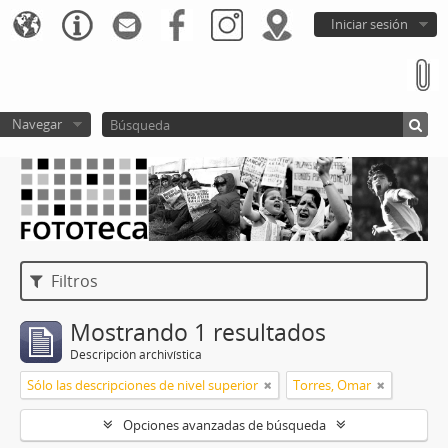
Iniciar sesión
Navegar
Filtros
Mostrando 1 resultados
Descripción archivística
Sólo las descripciones de nivel superior
Torres, Omar
Opciones avanzadas de búsqueda