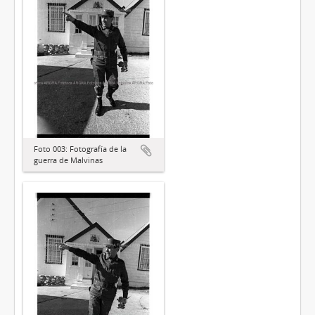
Foto 003: Fotografía de la
guerra de Malvinas