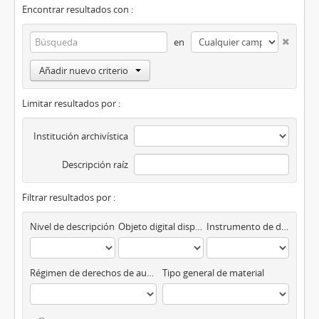
Encontrar resultados con :
en
Añadir nuevo criterio
Limitar resultados por :
Institución archivística
Descripción raíz
Filtrar resultados por :
Nivel de descripción
Objeto digital disponibles
Instrumento de descripción
Régimen de derechos de autor
Tipo general de material