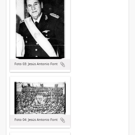
Foto 03: Jesús Antonio Font
Foto 04: Jesús Antonio Font