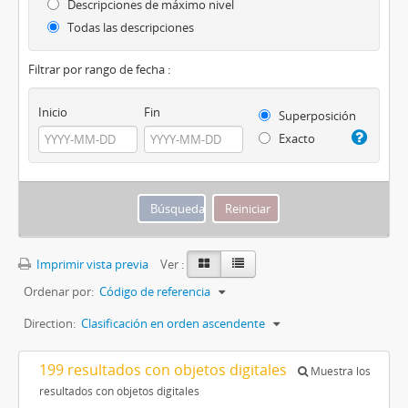
Descripciones de máximo nivel
Todas las descripciones
Filtrar por rango de fecha :
Inicio
Fin
Superposición
Exacto
Imprimir vista previa
Ver :
Ordenar por:
Código de referencia
Direction:
Clasificación en orden ascendente
199 resultados con objetos digitales
Muestra los
resultados con objetos digitales