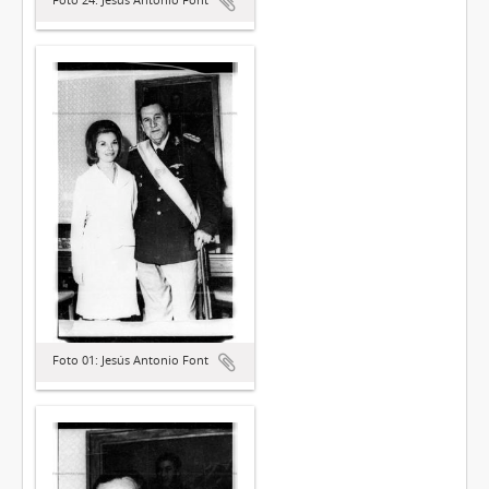
Foto 01: Jesús Antonio Font