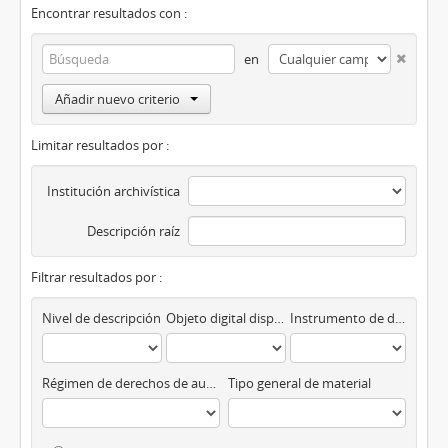
Encontrar resultados con :
en
Añadir nuevo criterio
Limitar resultados por :
Institución archivística
Descripción raíz
Filtrar resultados por :
Nivel de descripción
Objeto digital disponibles
Instrumento de descripción
Régimen de derechos de autor
Tipo general de material