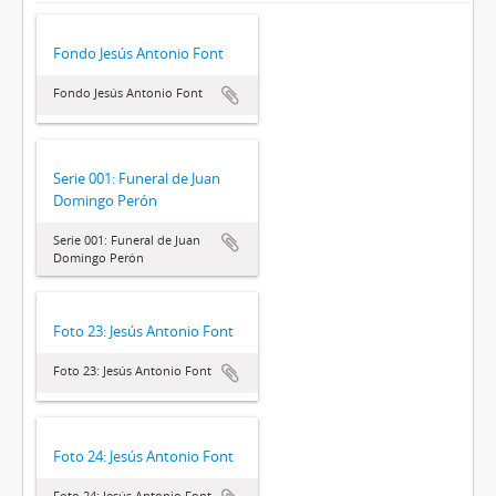
Fondo Jesús Antonio Font
Fondo Jesús Antonio Font
Serie 001: Funeral de Juan
Domingo Perón
Serie 001: Funeral de Juan
Domingo Perón
Foto 23: Jesús Antonio Font
Foto 23: Jesús Antonio Font
Foto 24: Jesús Antonio Font
Foto 24: Jesús Antonio Font