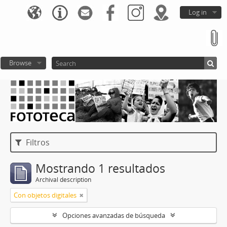
Log in
Browse
Filtros
Mostrando 1 resultados
Archival description
Con objetos digitales
Opciones avanzadas de búsqueda