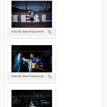
Foto 05: Maria Paula Avila
Foto 06: María Paula Ávila