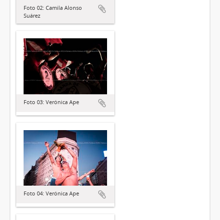
Foto 02: Camila Alonso
Suárez
Foto 03: Verónica Ape
Foto 04: Verónica Ape