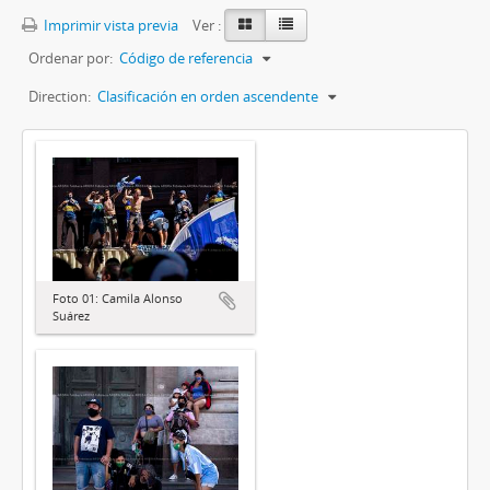
Imprimir vista previa
Ver :
Ordenar por:
Código de referencia
Direction:
Clasificación en orden ascendente
Foto 01: Camila Alonso
Suárez