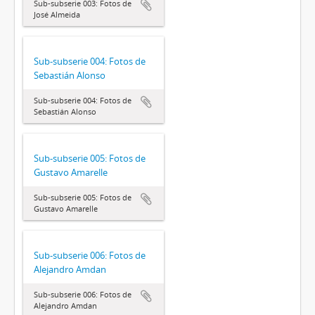
Sub-subserie 003: Fotos de
José Almeida
Sub-subserie 004: Fotos de
Sebastián Alonso
Sub-subserie 004: Fotos de
Sebastián Alonso
Sub-subserie 005: Fotos de
Gustavo Amarelle
Sub-subserie 005: Fotos de
Gustavo Amarelle
Sub-subserie 006: Fotos de
Alejandro Amdan
Sub-subserie 006: Fotos de
Alejandro Amdan