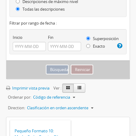
Descripciones de máximo nivel
Todas las descripciones
Filtrar por rango de fecha :
Inicio
Fin
Superposición
Exacto
Imprimir vista previa
Ver :
Ordenar por:
Código de referencia
Direction:
Clasificación en orden ascendente
Pequeño Formato 10: