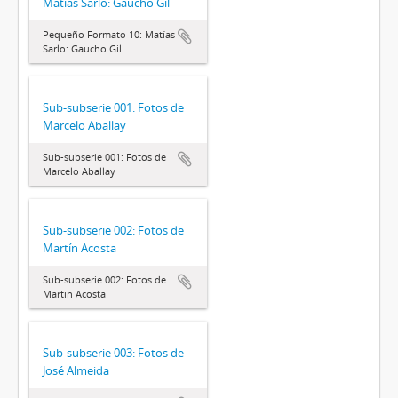
Matías Sarlo: Gaucho Gil
Pequeño Formato 10: Matías
Sarlo: Gaucho Gil
Sub-subserie 001: Fotos de
Marcelo Aballay
Sub-subserie 001: Fotos de
Marcelo Aballay
Sub-subserie 002: Fotos de
Martín Acosta
Sub-subserie 002: Fotos de
Martín Acosta
Sub-subserie 003: Fotos de
José Almeida