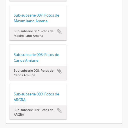
Sub-subserie 007: Fotos de
Maximiliano Amena
Sub-subserie 007: Fotos de
Maximiliano Amena
Sub-subserie 008: Fotos de
Carlos Amiune
Sub-subserie 008: Fotos de
Carlos Amiune
Sub-subserie 009: Fotos de
ARGRA
Sub-subserie 009: Fotos de
ARGRA