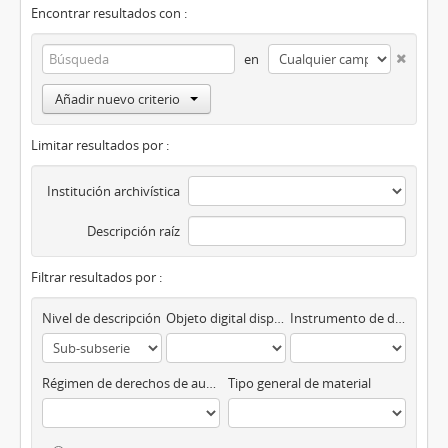
Encontrar resultados con :
en
Añadir nuevo criterio
Limitar resultados por :
Institución archivística
Descripción raíz
Filtrar resultados por :
Nivel de descripción
Objeto digital disponibles
Instrumento de descripción
Régimen de derechos de autor
Tipo general de material