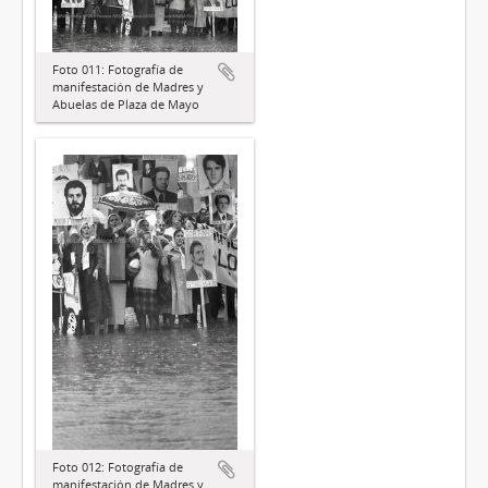
Foto 011: Fotografía de
manifestación de Madres y
Abuelas de Plaza de Mayo
Foto 012: Fotografía de
manifestación de Madres y