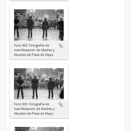
Foto 002: Fotografía de
manifestación de Madres y
Abuelas de Plaza de Mayo
Foto 003: Fotografía de
manifestación de Madres y
Abuelas de Plaza de Mayo