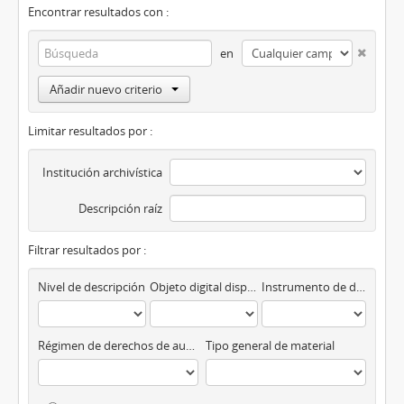
Encontrar resultados con :
en
Añadir nuevo criterio
Limitar resultados por :
Institución archivística
Descripción raíz
Filtrar resultados por :
Nivel de descripción
Objeto digital disponibles
Instrumento de descripción
Régimen de derechos de autor
Tipo general de material