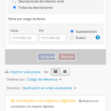
Descripciones de máximo nivel
Todas las descripciones
Filtrar por rango de fecha :
Inicio
Fin
Superposición
Exacto
Imprimir vista previa
Ver :
Ordenar por:
Código de referencia
Direction:
Clasificación en orden ascendente
86 resultados con objetos digitales
Muestra los
resultados con objetos digitales