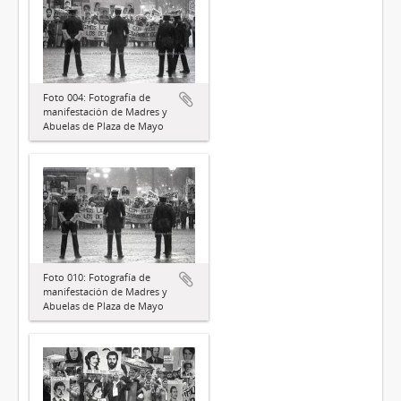
Foto 004: Fotografía de
manifestación de Madres y
Abuelas de Plaza de Mayo
Foto 010: Fotografía de
manifestación de Madres y
Abuelas de Plaza de Mayo