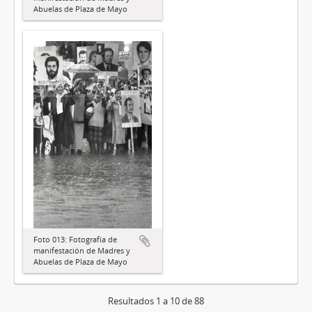
Abuelas de Plaza de Mayo
Foto 013: Fotografía de
manifestación de Madres y
Abuelas de Plaza de Mayo
Resultados 1 a 10 de 88