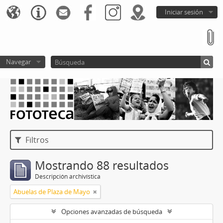
Iniciar sesión
Navegar
Filtros
Mostrando 88 resultados
Descripción archivística
Abuelas de Plaza de Mayo
Opciones avanzadas de búsqueda