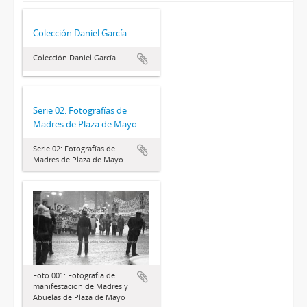
Colección Daniel García
Colección Daniel García
Serie 02: Fotografías de
Madres de Plaza de Mayo
Serie 02: Fotografías de
Madres de Plaza de Mayo
Foto 001: Fotografía de
manifestación de Madres y
Abuelas de Plaza de Mayo