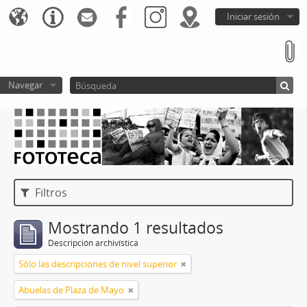
Iniciar sesión
Navegar
Filtros
Mostrando 1 resultados
Descripción archivística
Sólo las descripciones de nivel superior
Abuelas de Plaza de Mayo