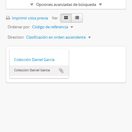
Opciones avanzadas de búsqueda
Imprimir vista previa
Ver :
Ordenar por:
Código de referencia
Direction:
Clasificación en orden ascendente
Colección Daniel García
Colección Daniel García