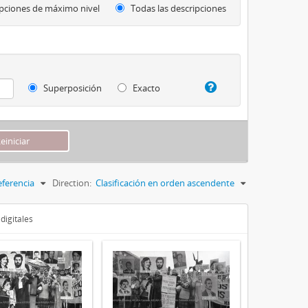
pciones de máximo nivel
Todas las descripciones
Superposición
Exacto
eferencia
Direction:
Clasificación en orden ascendente
digitales