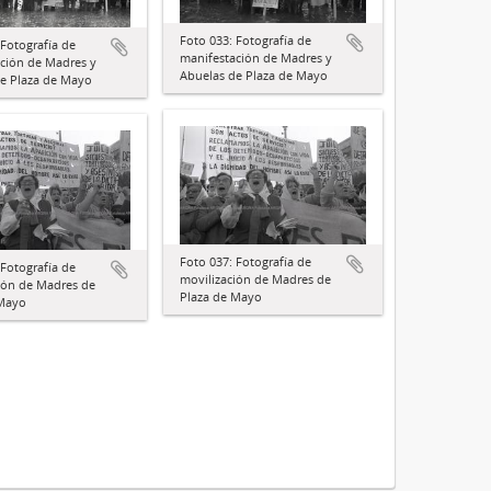
Foto 033: Fotografía de
 Fotografía de
manifestación de Madres y
ción de Madres y
Abuelas de Plaza de Mayo
e Plaza de Mayo
Foto 037: Fotografía de
 Fotografía de
movilización de Madres de
ión de Madres de
Plaza de Mayo
 Mayo