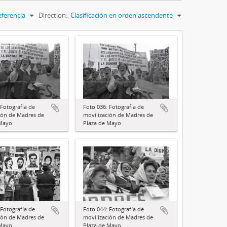
eferencia
Direction:
Clasificación en orden ascendente
 Fotografía de
Foto 036: Fotografía de
ión de Madres de
movilización de Madres de
 Mayo
Plaza de Mayo
 Fotografía de
Foto 044: Fotografía de
ión de Madres de
movilización de Madres de
 Mayo
Plaza de Mayo