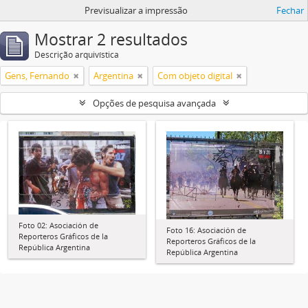
Previsualizar a impressão
Fechar
Mostrar 2 resultados
Descrição arquivística
Gens, Fernando
Argentina
Com objeto digital
Opções de pesquisa avançada
Foto 02: Asociación de
Foto 16: Asociación de
Reporteros Gráficos de la
Reporteros Gráficos de la
República Argentina
República Argentina