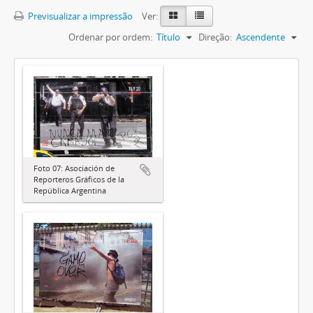
Previsualizar a impressão
Ver:
Ordenar por ordem:
Título
Direção:
Ascendente
Foto 07: Asociación de
Reporteros Gráficos de la
República Argentina