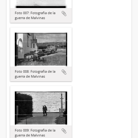
Foto 007: Fotografía de la
guerra de Malvinas
Foto 008: Fotografía de la
guerra de Malvinas
Foto 009: Fotografía de la
guerra de Malvinas