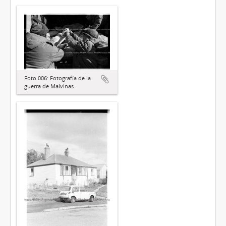
Foto 006: Fotografía de la
guerra de Malvinas