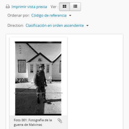
Imprimir vista previa
Ver :
Ordenar por:
Código de referencia
Direction:
Clasificación en orden ascendente
Foto 001: Fotografía de la
guerra de Malvinas