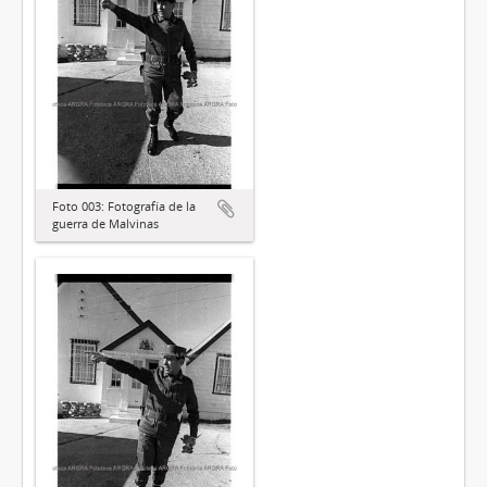
Foto 003: Fotografía de la
guerra de Malvinas