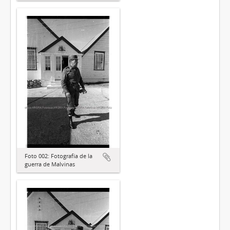
Foto 002: Fotografía de la
guerra de Malvinas