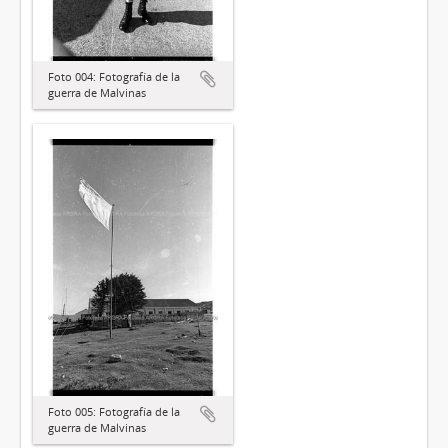
Foto 004: Fotografía de la
guerra de Malvinas
Foto 005: Fotografía de la
guerra de Malvinas