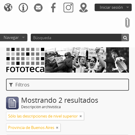
Iniciar sesión
Navegar
Filtros
Mostrando 2 resultados
Descripción archivística
Sólo las descripciones de nivel superior
Provincia de Buenos Aires