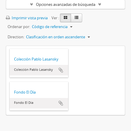
Opciones avanzadas de búsqueda
Imprimir vista previa
Ver :
Ordenar por:
Código de referencia
Direction:
Clasificación en orden ascendente
Colección Pablo Lasansky
Colección Pablo Lasansky
Fondo El Día
Fondo El Día