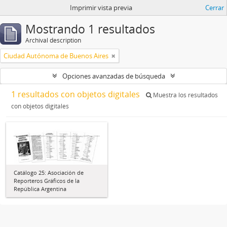
Imprimir vista previa
Cerrar
Mostrando 1 resultados
Archival description
Ciudad Autónoma de Buenos Aires
Opciones avanzadas de búsqueda
1 resultados con objetos digitales
Muestra los resultados
con objetos digitales
Catálogo 25: Asociación de
Reporteros Gráficos de la
República Argentina