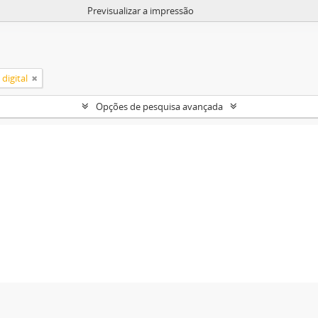
Previsualizar a impressão
digital
Opções de pesquisa avançada