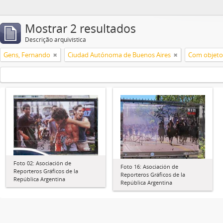
Mostrar 2 resultados
Descrição arquivística
Gens, Fernando
Ciudad Autónoma de Buenos Aires
Com objeto 
Foto 02: Asociación de
Foto 16: Asociación de
Reporteros Gráficos de la
Reporteros Gráficos de la
República Argentina
República Argentina