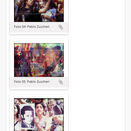
Foto 04: Pablo Zuccheri
Foto 05: Pablo Zuccheri