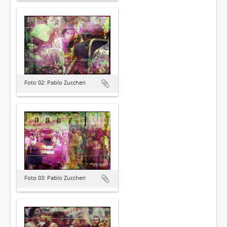
Foto 02: Pablo Zuccheri
Foto 03: Pablo Zuccheri