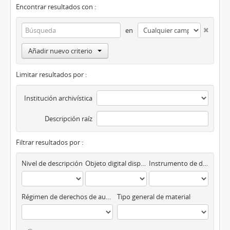
Encontrar resultados con :
en
Añadir nuevo criterio
Limitar resultados por :
Institución archivística
Descripción raíz
Filtrar resultados por :
Nivel de descripción
Objeto digital disponibles
Instrumento de descripción
Régimen de derechos de autor
Tipo general de material