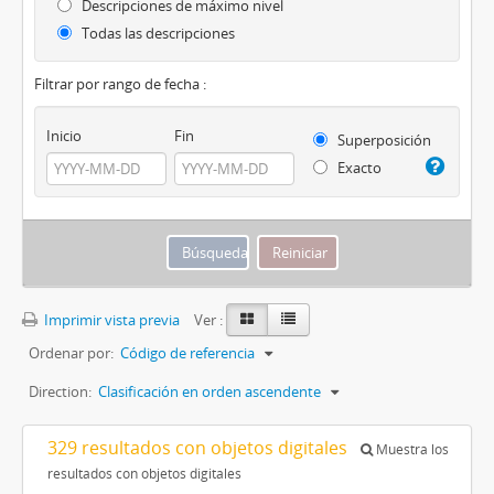
Descripciones de máximo nivel
Todas las descripciones
Filtrar por rango de fecha :
Inicio
Fin
Superposición
Exacto
Imprimir vista previa
Ver :
Ordenar por:
Código de referencia
Direction:
Clasificación en orden ascendente
329 resultados con objetos digitales
Muestra los
resultados con objetos digitales