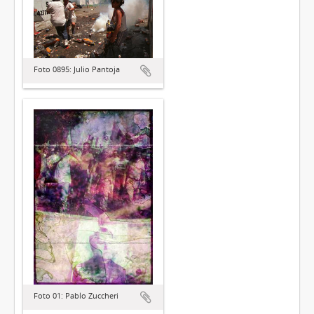
Foto 0895: Julio Pantoja
Foto 01: Pablo Zuccheri