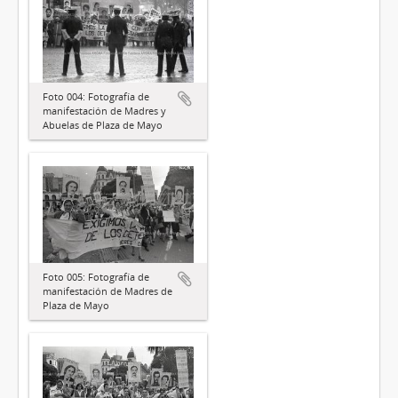
Foto 004: Fotografía de
manifestación de Madres y
Abuelas de Plaza de Mayo
Foto 005: Fotografía de
manifestación de Madres de
Plaza de Mayo