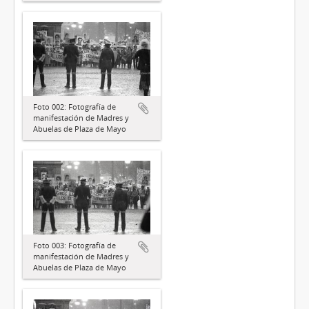
Foto 002: Fotografía de
manifestación de Madres y
Abuelas de Plaza de Mayo
Foto 003: Fotografía de
manifestación de Madres y
Abuelas de Plaza de Mayo