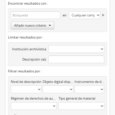
Encontrar resultados con :
en
Añadir nuevo criterio
Limitar resultados por :
Institución archivística
Descripción raíz
Filtrar resultados por :
Nivel de descripción
Objeto digital disponibles
Instrumento de descripción
Régimen de derechos de autor
Tipo general de material