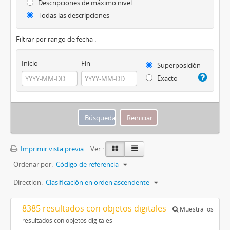
Descripciones de máximo nivel
Todas las descripciones
Filtrar por rango de fecha :
Inicio
Fin
Superposición
Exacto
Imprimir vista previa
Ver :
Ordenar por:
Código de referencia
Direction:
Clasificación en orden ascendente
8385 resultados con objetos digitales
Muestra los
resultados con objetos digitales