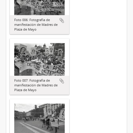
Foto 006: Fotografía de
manifestación de Madres de
Plaza de Mayo
Foto 007: Fotografía de
manifestación de Madres de
Plaza de Mayo