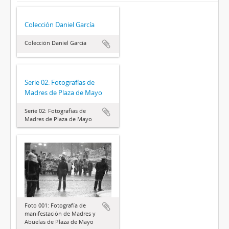
Colección Daniel García
Colección Daniel García
Serie 02: Fotografías de
Madres de Plaza de Mayo
Serie 02: Fotografías de
Madres de Plaza de Mayo
Foto 001: Fotografía de
manifestación de Madres y
Abuelas de Plaza de Mayo