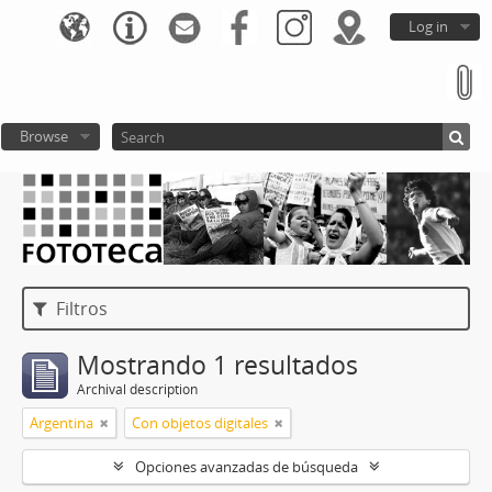
Log in
Browse
Filtros
Mostrando 1 resultados
Archival description
Argentina
Con objetos digitales
Opciones avanzadas de búsqueda