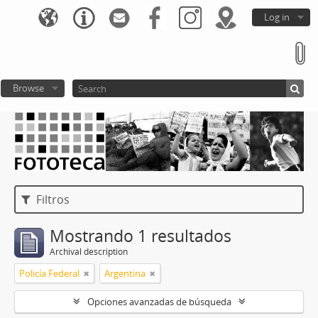
Log in
Browse
Filtros
Mostrando 1 resultados
Archival description
Policía Federal
Argentina
Opciones avanzadas de búsqueda