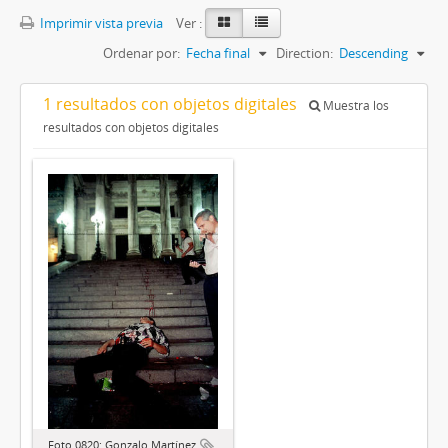
Imprimir vista previa
Ver :
Ordenar por:
Fecha final
Direction:
Descending
1 resultados con objetos digitales
Muestra los
resultados con objetos digitales
Foto 0820: Gonzalo Martínez