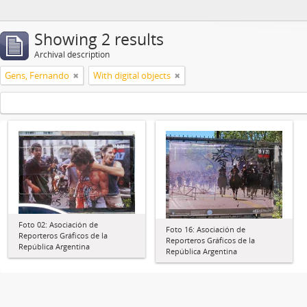
Showing 2 results
Archival description
Gens, Fernando
With digital objects
Foto 02: Asociación de
Foto 16: Asociación de
Reporteros Gráficos de la
Reporteros Gráficos de la
República Argentina
República Argentina