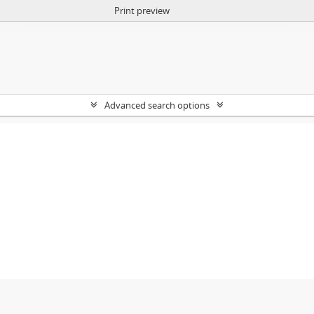
Print preview
Advanced search options