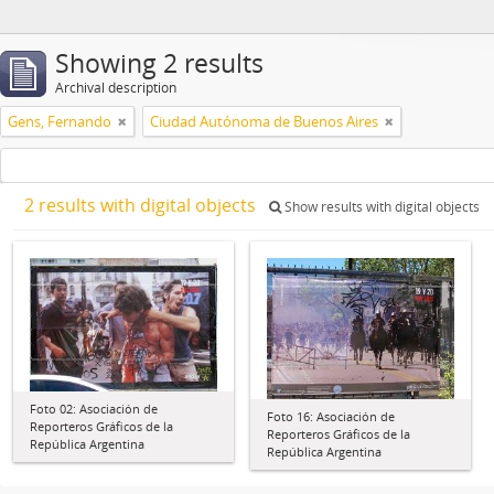
Showing 2 results
Archival description
Gens, Fernando
Ciudad Autónoma de Buenos Aires
2 results with digital objects
Show results with digital objects
Foto 02: Asociación de
Foto 16: Asociación de
Reporteros Gráficos de la
Reporteros Gráficos de la
República Argentina
República Argentina