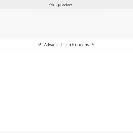
Print preview
Advanced search options