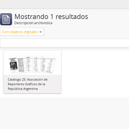
Mostrando 1 resultados
Descripción archivística
Con objetos digitales
Catálogo 25: Asociación de
Reporteros Gráficos de la
República Argentina