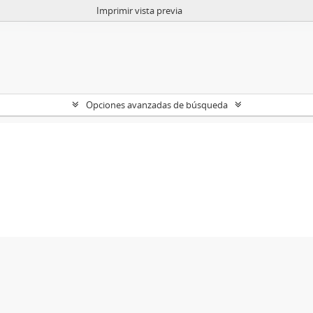
Imprimir vista previa
Opciones avanzadas de búsqueda