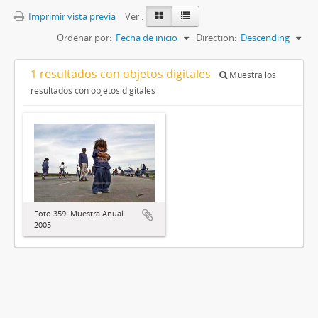
Imprimir vista previa
Ver :
Ordenar por:
Fecha de inicio
Direction:
Descending
1 resultados con objetos digitales
Muestra los
resultados con objetos digitales
Foto 359: Muestra Anual
2005