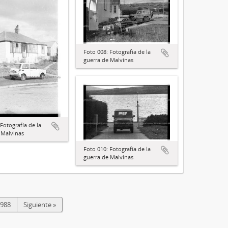
Foto 008: Fotografía de la
guerra de Malvinas
Fotografía de la
 Malvinas
Foto 010: Fotografía de la
guerra de Malvinas
1
988
Siguiente »