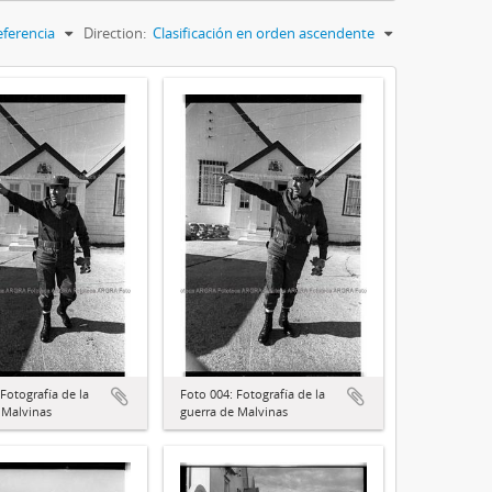
eferencia
Direction:
Clasificación en orden ascendente
Fotografía de la
Foto 004: Fotografía de la
 Malvinas
guerra de Malvinas