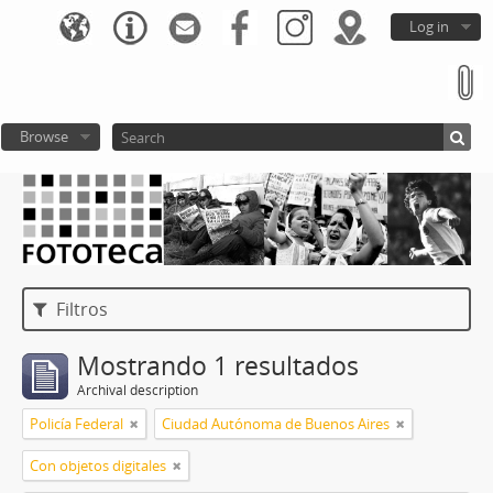
Log in
Browse
Filtros
Mostrando 1 resultados
Archival description
Policía Federal
Ciudad Autónoma de Buenos Aires
Con objetos digitales