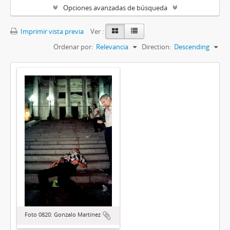
Opciones avanzadas de búsqueda
Imprimir vista previa
Ver :
Ordenar por:
Relevancia
Direction:
Descending
Foto 0820: Gonzalo Martínez