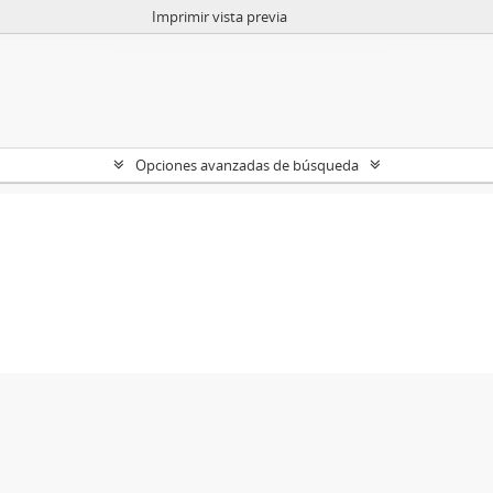
Imprimir vista previa
Opciones avanzadas de búsqueda