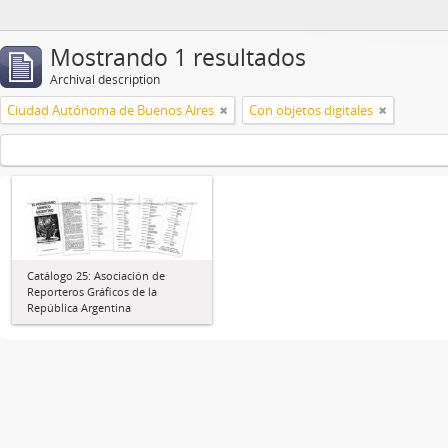
Mostrando 1 resultados
Archival description
Ciudad Autónoma de Buenos Aires
Con objetos digitales
Catálogo 25: Asociación de
Reporteros Gráficos de la
República Argentina