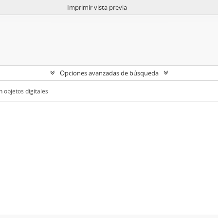
Imprimir vista previa
Opciones avanzadas de búsqueda
 objetos digitales