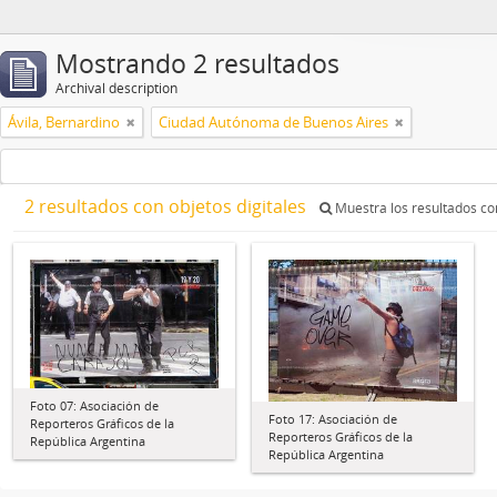
Mostrando 2 resultados
Archival description
Ávila, Bernardino
Ciudad Autónoma de Buenos Aires
2 resultados con objetos digitales
Muestra los resultados con
Foto 07: Asociación de
Foto 17: Asociación de
Reporteros Gráficos de la
Reporteros Gráficos de la
República Argentina
República Argentina