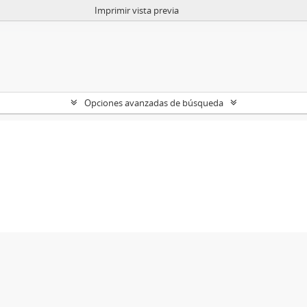
Imprimir vista previa
Opciones avanzadas de búsqueda