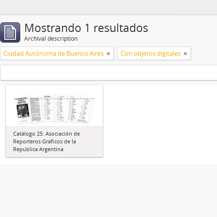
Mostrando 1 resultados
Archival description
Ciudad Autónoma de Buenos Aires
Con objetos digitales
Catálogo 25: Asociación de
Reporteros Gráficos de la
República Argentina