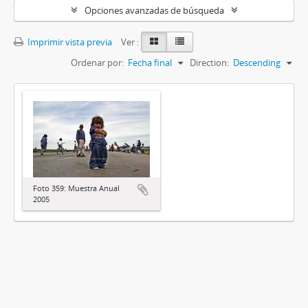
Opciones avanzadas de búsqueda
Imprimir vista previa
Ver :
Ordenar por:
Fecha final
Direction:
Descending
Foto 359: Muestra Anual
2005