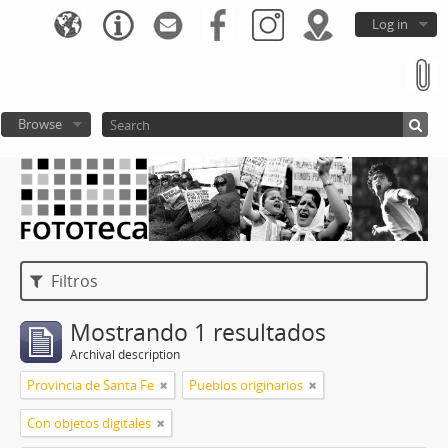
Log in
Browse
Filtros
Mostrando 1 resultados
Archival description
Provincia de Santa Fe
Pueblos originarios
Con objetos digitales