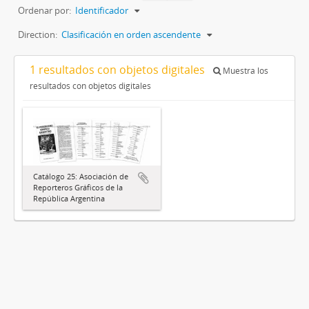
Ordenar por:
Identificador
Direction:
Clasificación en orden ascendente
1 resultados con objetos digitales
Muestra los
resultados con objetos digitales
Catálogo 25: Asociación de
Reporteros Gráficos de la
República Argentina