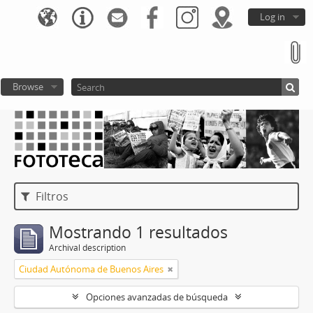
Log in
Browse
Filtros
Mostrando 1 resultados
Archival description
Ciudad Autónoma de Buenos Aires
Opciones avanzadas de búsqueda