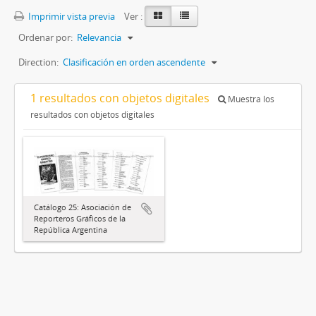
Imprimir vista previa
Ver :
Ordenar por:
Relevancia
Direction:
Clasificación en orden ascendente
1 resultados con objetos digitales
Muestra los
resultados con objetos digitales
Catálogo 25: Asociación de
Reporteros Gráficos de la
República Argentina