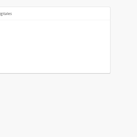
gitales