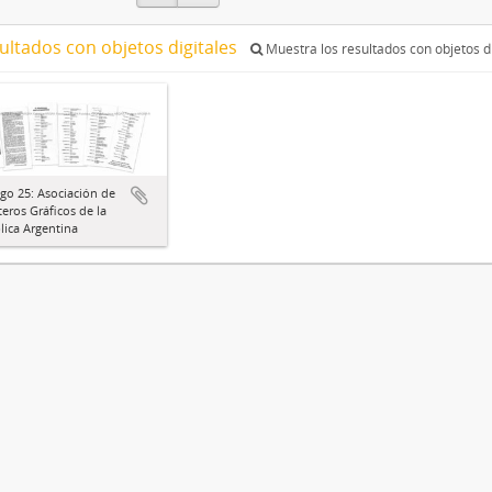
ultados con objetos digitales
Muestra los resultados con objetos di
go 25: Asociación de
eros Gráficos de la
ica Argentina