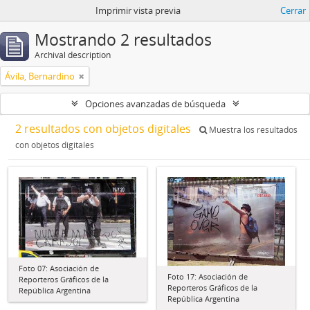
Imprimir vista previa
Cerrar
Mostrando 2 resultados
Archival description
Ávila, Bernardino
Opciones avanzadas de búsqueda
2 resultados con objetos digitales
Muestra los resultados
con objetos digitales
Foto 07: Asociación de
Foto 17: Asociación de
Reporteros Gráficos de la
Reporteros Gráficos de la
República Argentina
República Argentina