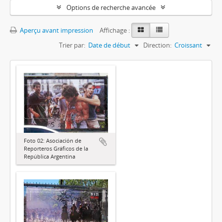
Options de recherche avancée
Aperçu avant impression
Affichage :
Trier par:
Date de début
Direction:
Croissant
Foto 02: Asociación de
Reporteros Gráficos de la
República Argentina