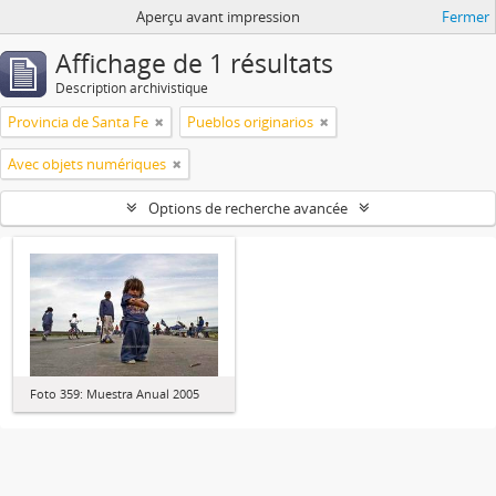
Aperçu avant impression
Fermer
Affichage de 1 résultats
Description archivistique
Provincia de Santa Fe
Pueblos originarios
Avec objets numériques
Options de recherche avancée
Foto 359: Muestra Anual 2005