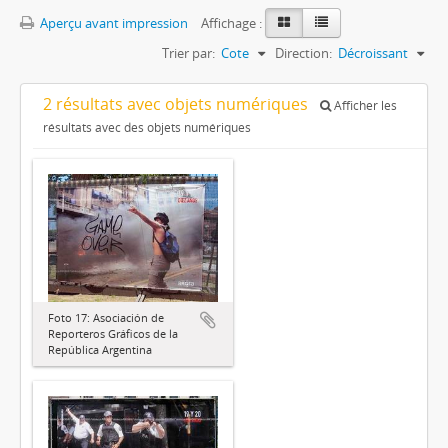
Aperçu avant impression
Affichage :
Trier par:
Cote
Direction:
Décroissant
2 résultats avec objets numériques
Afficher les
résultats avec des objets numériques
Foto 17: Asociación de
Reporteros Gráficos de la
República Argentina