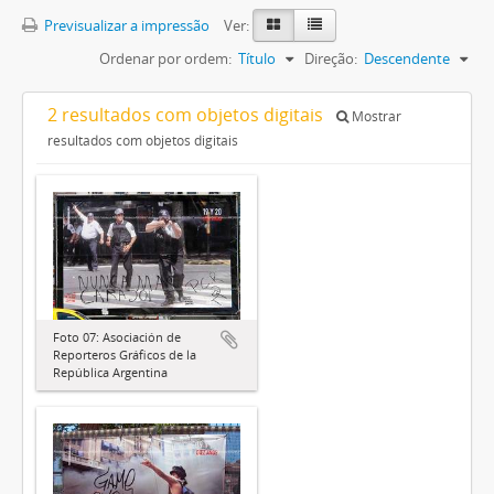
Previsualizar a impressão
Ver:
Ordenar por ordem:
Título
Direção:
Descendente
2 resultados com objetos digitais
Mostrar
resultados com objetos digitais
Foto 07: Asociación de
Reporteros Gráficos de la
República Argentina