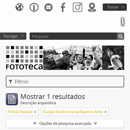
Entrar
Navegar
Filtros
Mostrar 1 resultados
Descrição arquivística
Policía Federal
Ciudad Autónoma de Buenos Aires
Opções de pesquisa avançada