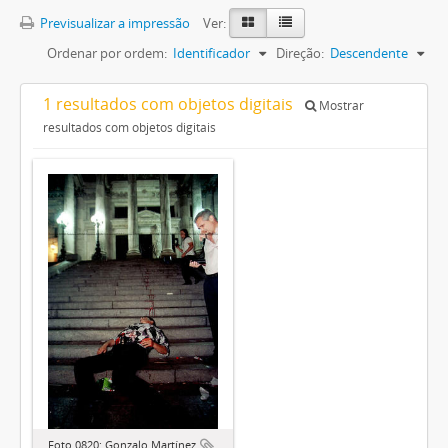
Previsualizar a impressão
Ver:
Ordenar por ordem:
Identificador
Direção:
Descendente
1 resultados com objetos digitais
Mostrar
resultados com objetos digitais
Foto 0820: Gonzalo Martínez