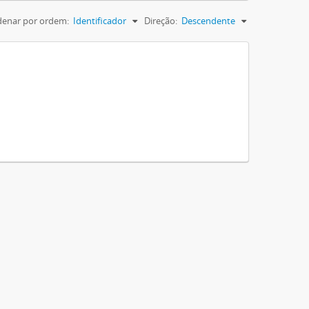
enar por ordem:
Identificador
Direção:
Descendente