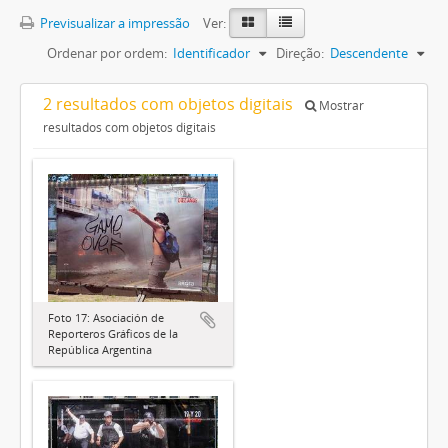
Previsualizar a impressão
Ver:
Ordenar por ordem:
Identificador
Direção:
Descendente
2 resultados com objetos digitais
Mostrar
resultados com objetos digitais
Foto 17: Asociación de
Reporteros Gráficos de la
República Argentina