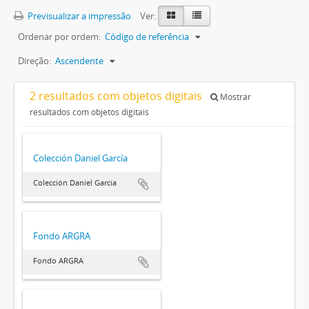
Previsualizar a impressão
Ver:
Ordenar por ordem:
Código de referência
Direção:
Ascendente
2 resultados com objetos digitais
Mostrar
resultados com objetos digitais
Colección Daniel García
Colección Daniel García
Fondo ARGRA
Fondo ARGRA