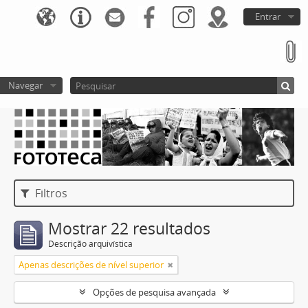
Entrar
Navegar
Filtros
Mostrar 22 resultados
Descrição arquivística
Apenas descrições de nível superior
Opções de pesquisa avançada