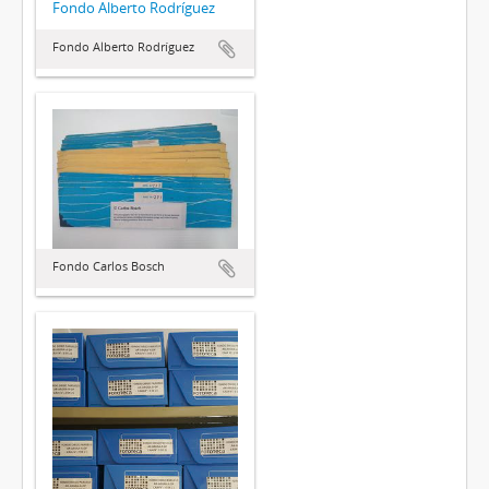
Fondo Alberto Rodríguez
Fondo Alberto Rodríguez
Fondo Carlos Bosch