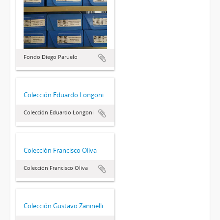
Fondo Diego Paruelo
Colección Eduardo Longoni
Colección Eduardo Longoni
Colección Francisco Oliva
Colección Francisco Oliva
Colección Gustavo Zaninelli