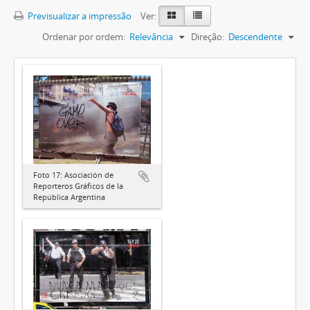
Previsualizar a impressão
Ver:
Ordenar por ordem:
Relevância
Direção:
Descendente
Foto 17: Asociación de
Reporteros Gráficos de la
República Argentina