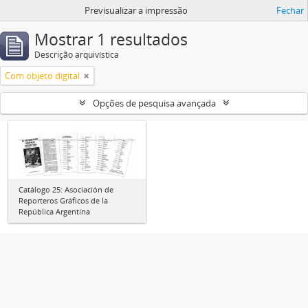
Previsualizar a impressão
Fechar
Mostrar 1 resultados
Descrição arquivística
Com objeto digital
Opções de pesquisa avançada
Catálogo 25: Asociación de
Reporteros Gráficos de la
República Argentina