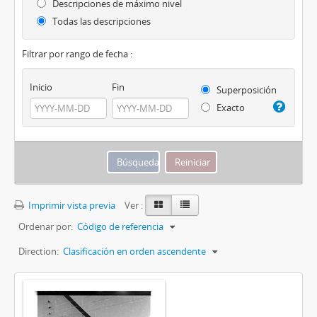
Descripciones de máximo nivel
Todas las descripciones
Filtrar por rango de fecha :
Inicio
Fin
Superposición
Exacto
Imprimir vista previa
Ver :
Ordenar por:
Código de referencia
Direction:
Clasificación en orden ascendente