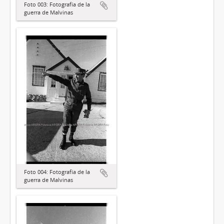
Foto 003: Fotografía de la
guerra de Malvinas
Foto 004: Fotografía de la
guerra de Malvinas