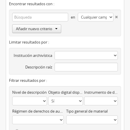
Encontrar resultados con :
en
Añadir nuevo criterio
Limitar resultados por :
Institución archivística
Descripción raíz
Filtrar resultados por :
Nivel de descripción
Objeto digital disponibles
Instrumento de descripción
Régimen de derechos de autor
Tipo general de material