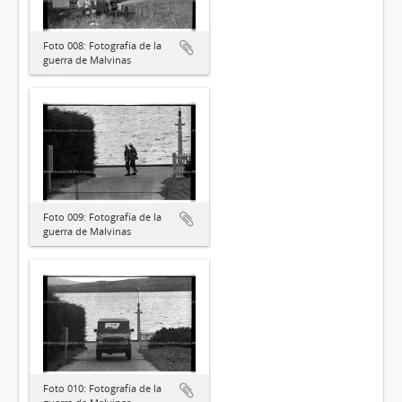
Foto 008: Fotografía de la
guerra de Malvinas
Foto 009: Fotografía de la
guerra de Malvinas
Foto 010: Fotografía de la