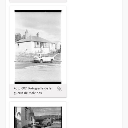
Foto 007: Fotografía de la
guerra de Malvinas